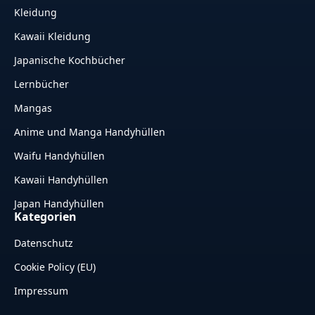
Kleidung
Kawaii Kleidung
Japanische Kochbücher
Lernbücher
Mangas
Anime und Manga Handyhüllen
Waifu Handyhüllen
Kawaii Handyhüllen
Japan Handyhüllen
Kategorien
Datenschutz
Cookie Policy (EU)
Impressum