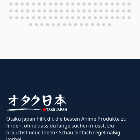
Otaku Japan hilft dir, die besten Anime Produkte zu
finden, ohne dass du lange suchen musst. Du
brauchst neue Ideen? Schau einfach regelmäßig
vorbei.