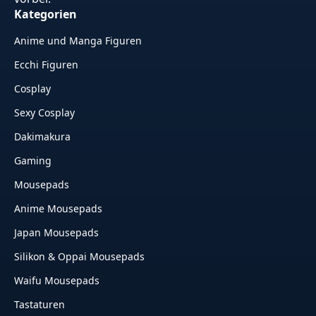
Kategorien
Anime und Manga Figuren
Ecchi Figuren
Cosplay
Sexy Cosplay
Dakimakura
Gaming
Mousepads
Anime Mousepads
Japan Mousepads
Silikon & Oppai Mousepads
Waifu Mousepads
Tastaturen