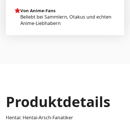
Von Anime-Fans
Beliebt bei Sammlern, Otakus und echten
Anime-Liebhabern
Produktdetails
Hentai: Hentai-Arsch-Fanatiker