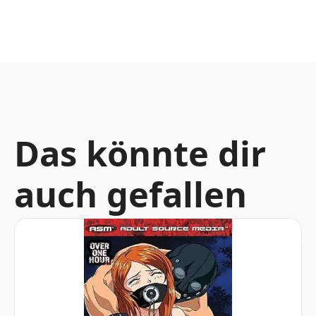
Das könnte dir
auch gefallen