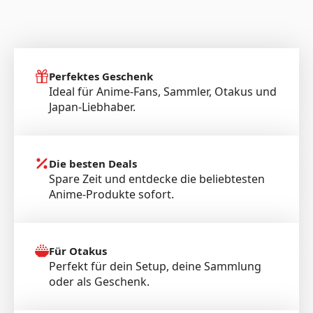
Perfektes Geschenk
Ideal für Anime-Fans, Sammler, Otakus und
Japan-Liebhaber.
Die besten Deals
Spare Zeit und entdecke die beliebtesten
Anime-Produkte sofort.
Für Otakus
Perfekt für dein Setup, deine Sammlung
oder als Geschenk.