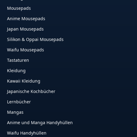
Mousepads
Anime Mousepads
Japan Mousepads
Silikon & Oppai Mousepads
Waifu Mousepads
Tastaturen
Kleidung
Kawaii Kleidung
Japanische Kochbücher
Lernbücher
Mangas
Anime und Manga Handyhüllen
Waifu Handyhüllen