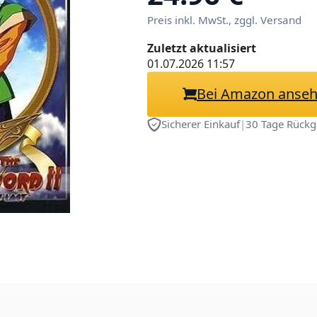
Preis inkl. MwSt., zggl. Versand
Zuletzt aktualisiert
01.07.2026 11:57
Bei Amazon anse
Sicherer Einkauf
|
30 Tage Rückg