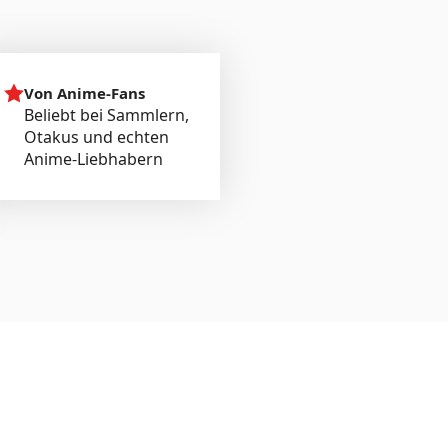
Von Anime-Fans
Beliebt bei Sammlern,
Otakus und echten
Anime-Liebhabern