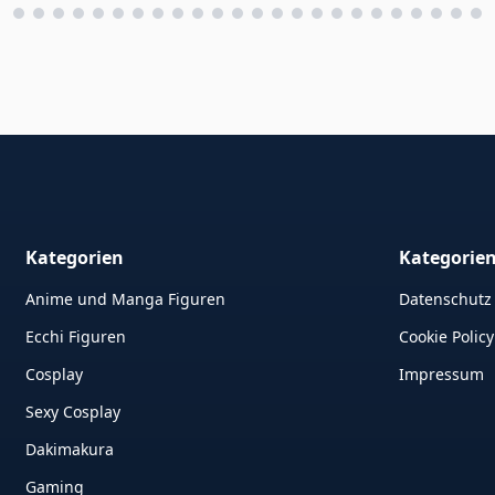
Kategorien
Kategorie
Anime und Manga Figuren
Datenschutz
Ecchi Figuren
Cookie Policy
Cosplay
Impressum
Sexy Cosplay
Dakimakura
Gaming