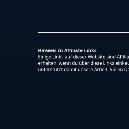
Hinweis zu Affiliate-Links
Einige Links auf dieser Website sind Affili
erhalten, wenn du über diese Links einkauf
unterstützt damit unsere Arbeit. Vielen D