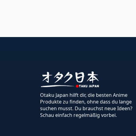
Otaku Japan hilft dir, die besten Anime
Produkte zu finden, ohne dass du lange
suchen musst. Du brauchst neue Ideen?
Schau einfach regelmäßig vorbei.