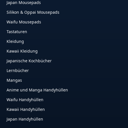
Japan Mousepads
Silikon & Oppai Mousepads
Waifu Mousepads
Tastaturen
Kleidung
Kawaii Kleidung
Japanische Kochbücher
Lernbücher
Mangas
Anime und Manga Handyhüllen
Waifu Handyhüllen
Kawaii Handyhüllen
Japan Handyhüllen