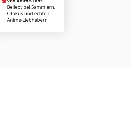
Von Anime-Fans
Beliebt bei Sammlern,
Otakus und echten
Anime-Liebhabern