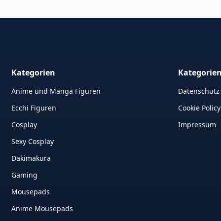
Kategorien
Kategorie
Anime und Manga Figuren
Datenschutz
Ecchi Figuren
Cookie Policy
Cosplay
Impressum
Sexy Cosplay
Dakimakura
Gaming
Mousepads
Anime Mousepads