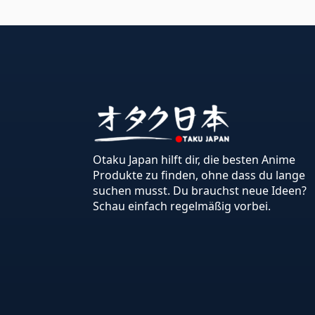
Otaku Japan hilft dir, die besten Anime
Produkte zu finden, ohne dass du lange
suchen musst. Du brauchst neue Ideen?
Schau einfach regelmäßig vorbei.