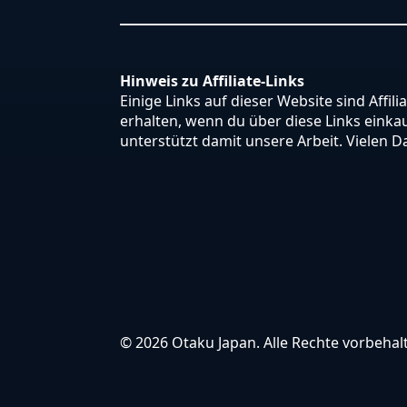
Hinweis zu Affiliate-Links
Einige Links auf dieser Website sind Affili
erhalten, wenn du über diese Links einkauf
unterstützt damit unsere Arbeit. Vielen D
© 2026 Otaku Japan. Alle Rechte vorbehal