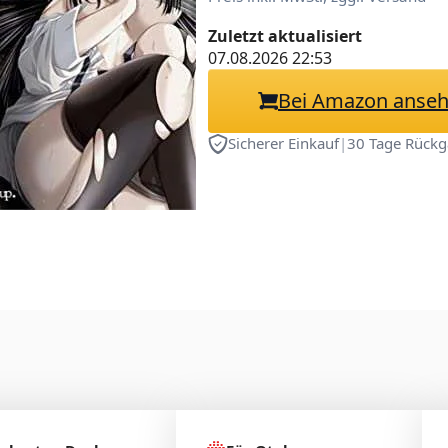
Zuletzt aktualisiert
07.08.2026 22:53
Bei Amazon anse
Sicherer Einkauf
|
30 Tage Rückg