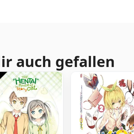
ir auch gefallen