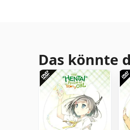
Das könnte d