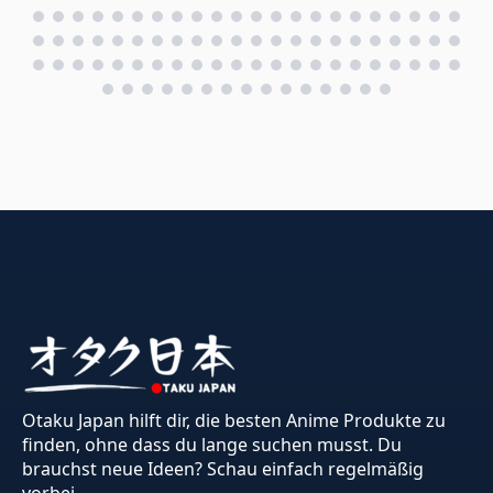
Otaku Japan hilft dir, die besten Anime Produkte zu
finden, ohne dass du lange suchen musst. Du
brauchst neue Ideen? Schau einfach regelmäßig