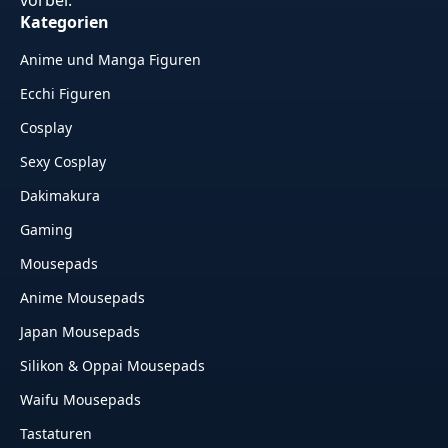
vorbei.
Kategorien
Anime und Manga Figuren
Ecchi Figuren
Cosplay
Sexy Cosplay
Dakimakura
Gaming
Mousepads
Anime Mousepads
Japan Mousepads
Silikon & Oppai Mousepads
Waifu Mousepads
Tastaturen