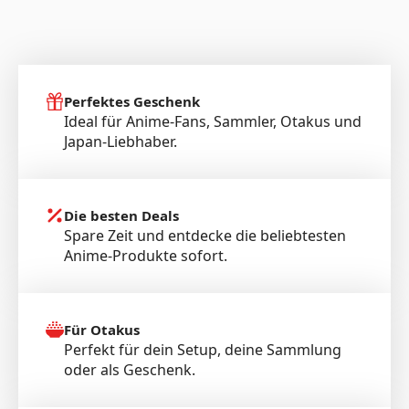
Perfektes Geschenk
Ideal für Anime-Fans, Sammler, Otakus und
Japan-Liebhaber.
Die besten Deals
Spare Zeit und entdecke die beliebtesten
Anime-Produkte sofort.
Für Otakus
Perfekt für dein Setup, deine Sammlung
oder als Geschenk.