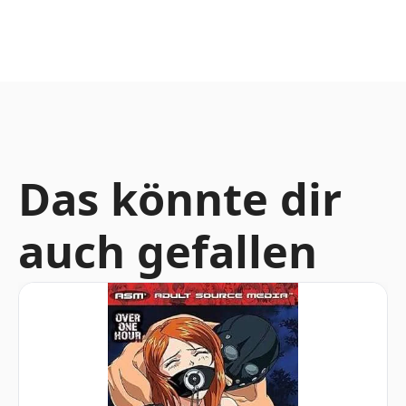
Das könnte dir
auch gefallen