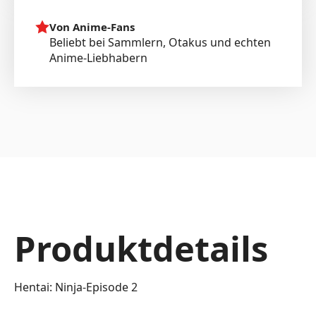
Von Anime-Fans
Beliebt bei Sammlern, Otakus und echten
Anime-Liebhabern
Produktdetails
Hentai: Ninja-Episode 2