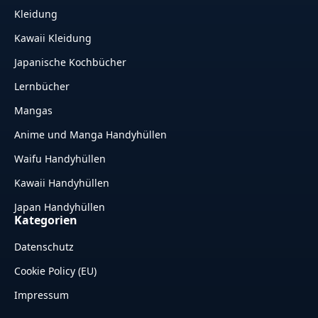
Kleidung
Kawaii Kleidung
Japanische Kochbücher
Lernbücher
Mangas
Anime und Manga Handyhüllen
Waifu Handyhüllen
Kawaii Handyhüllen
Japan Handyhüllen
Kategorien
Datenschutz
Cookie Policy (EU)
Impressum