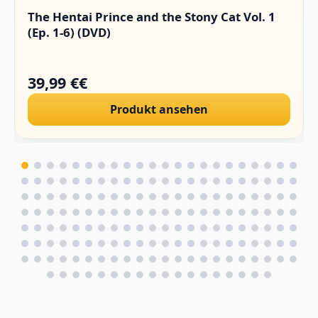
The Hentai Prince and the Stony Cat Vol. 1
(Ep. 1-6) (DVD)
39,99 €€
Produkt ansehen