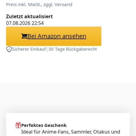
Preis inkl. MwSt., zggl. Versand
Zuletzt aktualisiert
07.08.2026 22:54
Bei Amazon ansehen
Sicherer Einkauf
|
30 Tage Rückgaberecht
Perfektes Geschenk
Ideal für Anime-Fans, Sammler, Otakus und