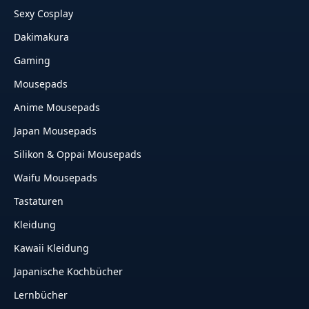
Sexy Cosplay
Dakimakura
Gaming
Mousepads
Anime Mousepads
Japan Mousepads
Silikon & Oppai Mousepads
Waifu Mousepads
Tastaturen
Kleidung
Kawaii Kleidung
Japanische Kochbücher
Lernbücher