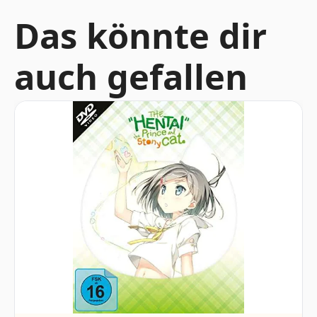
Das könnte dir
auch gefallen