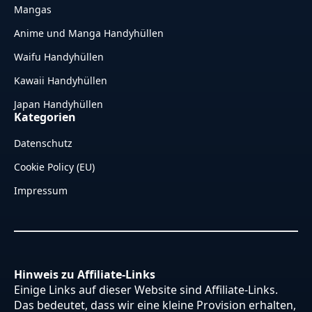
Mangas
Anime und Manga Handyhüllen
Waifu Handyhüllen
Kawaii Handyhüllen
Japan Handyhüllen
Kategorien
Datenschutz
Cookie Policy (EU)
Impressum
Hinweis zu Affiliate-Links
Einige Links auf dieser Website sind Affiliate-Links.
Das bedeutet, dass wir eine kleine Provision erhalten,