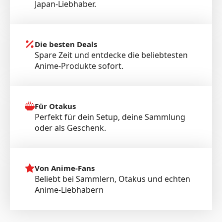
Japan-Liebhaber.
Die besten Deals
Spare Zeit und entdecke die beliebtesten
Anime-Produkte sofort.
Für Otakus
Perfekt für dein Setup, deine Sammlung
oder als Geschenk.
Von Anime-Fans
Beliebt bei Sammlern, Otakus und echten
Anime-Liebhabern