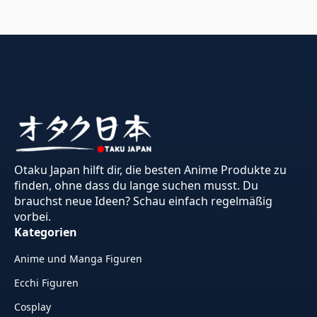
Otaku Japan hilft dir, die besten Anime Produkte zu
finden, ohne dass du lange suchen musst. Du
brauchst neue Ideen? Schau einfach regelmäßig
vorbei.
Kategorien
Anime und Manga Figuren
Ecchi Figuren
Cosplay