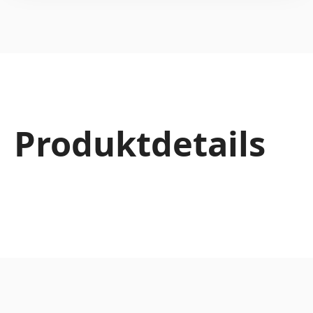
Produktdetails