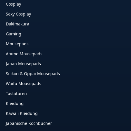
Cosplay
Sexy Cosplay
Dakimakura
Gaming
Mousepads
Anime Mousepads
Japan Mousepads
Silikon & Oppai Mousepads
Waifu Mousepads
Tastaturen
Kleidung
Kawaii Kleidung
Japanische Kochbücher