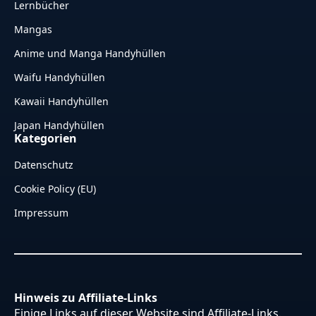
Lernbücher
Mangas
Anime und Manga Handyhüllen
Waifu Handyhüllen
Kawaii Handyhüllen
Japan Handyhüllen
Kategorien
Datenschutz
Cookie Policy (EU)
Impressum
Hinweis zu Affiliate-Links
Einige Links auf dieser Website sind Affiliate-Links.