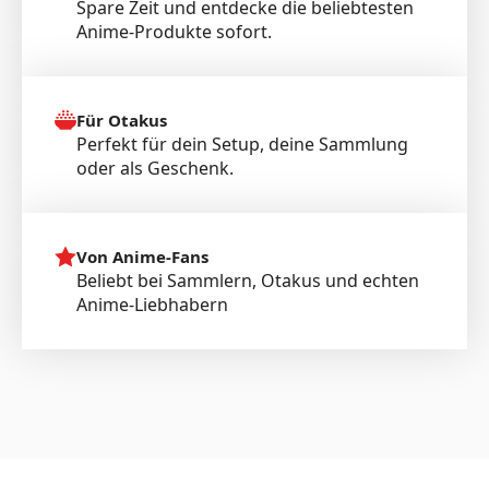
Spare Zeit und entdecke die beliebtesten
Anime-Produkte sofort.
Für Otakus
Perfekt für dein Setup, deine Sammlung
oder als Geschenk.
Von Anime-Fans
Beliebt bei Sammlern, Otakus und echten
Anime-Liebhabern