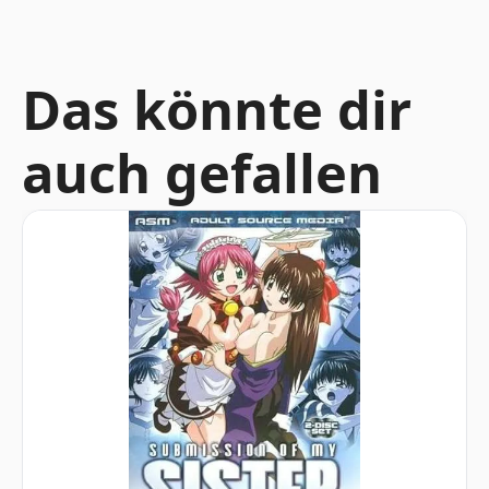
Das könnte dir
auch gefallen