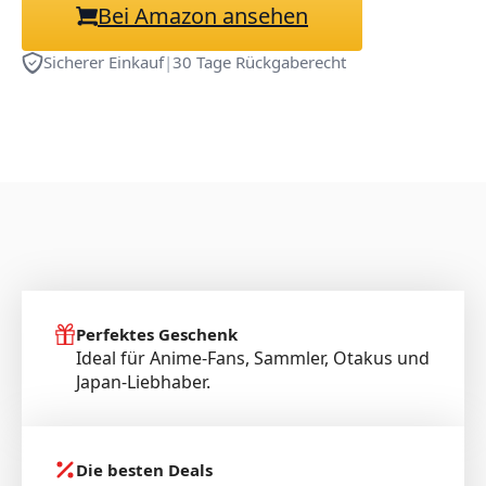
Bei Amazon ansehen
Sicherer Einkauf
|
30 Tage Rückgaberecht
Perfektes Geschenk
Ideal für Anime-Fans, Sammler, Otakus und
Japan-Liebhaber.
Die besten Deals