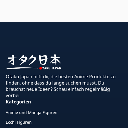
Otaku Japan hilft dir, die besten Anime Produkte zu
finden, ohne dass du lange suchen musst. Du
brauchst neue Ideen? Schau einfach regelmäßig
vorbei.
Kategorien
Anime und Manga Figuren
Ecchi Figuren