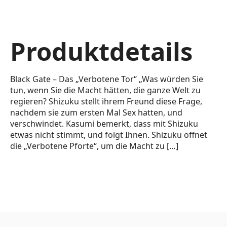
Produktdetails
Black Gate – Das „Verbotene Tor“ „Was würden Sie
tun, wenn Sie die Macht hätten, die ganze Welt zu
regieren? Shizuku stellt ihrem Freund diese Frage,
nachdem sie zum ersten Mal Sex hatten, und
verschwindet. Kasumi bemerkt, dass mit Shizuku
etwas nicht stimmt, und folgt Ihnen. Shizuku öffnet
die „Verbotene Pforte“, um die Macht zu […]