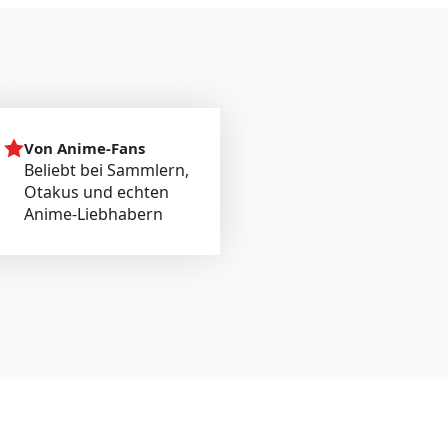
Von Anime-Fans
Beliebt bei Sammlern,
Otakus und echten
Anime-Liebhabern