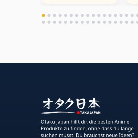
Otaku Japan hilft dir, die besten Anime
Produkte zu finden, ohne dass du lange
suchen musst. Du brauchst neue Ideen?