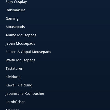
Sexy Cosplay
Dakimakura
Gaming
Mousepads
Anime Mousepads
Japan Mousepads
Silikon & Oppai Mousepads
Waifu Mousepads
Tastaturen
Kleidung
Kawaii Kleidung
Japanische Kochbücher
Lernbücher