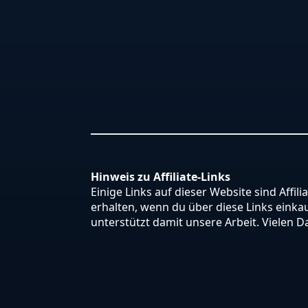
Hinweis zu Affiliate-Links
Einige Links auf dieser Website sind Affili
erhalten, wenn du über diese Links einkauf
unterstützt damit unsere Arbeit. Vielen D