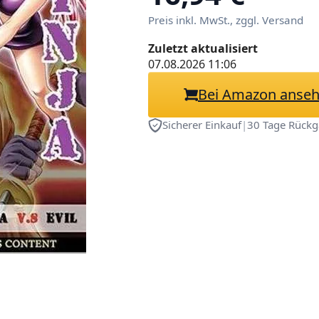
Preis inkl. MwSt., zggl. Versand
Zuletzt aktualisiert
07.08.2026 11:06
Bei Amazon anse
Sicherer Einkauf
|
30 Tage Rückg