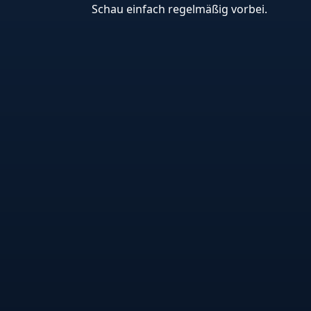
Schau einfach regelmäßig vorbei.