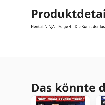
Produktdetai
Hentai: NINJA – Folge 4 – Die Kunst der lus
Das könnte d