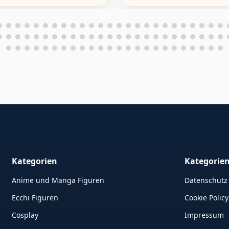
Kategorien
Kategorie
Anime und Manga Figuren
Datenschutz
Ecchi Figuren
Cookie Policy
Cosplay
Impressum