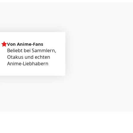
Von Anime-Fans
Beliebt bei Sammlern,
Otakus und echten
Anime-Liebhabern