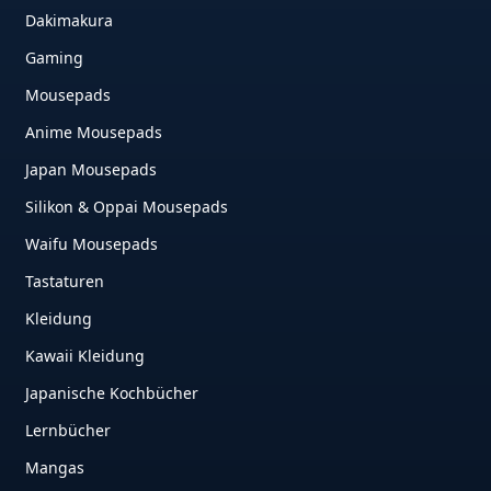
Dakimakura
Gaming
Mousepads
Anime Mousepads
Japan Mousepads
Silikon & Oppai Mousepads
Waifu Mousepads
Tastaturen
Kleidung
Kawaii Kleidung
Japanische Kochbücher
Lernbücher
Mangas