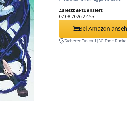
Zuletzt aktualisiert
07.08.2026 22:55
Bei Amazon anse
Sicherer Einkauf
|
30 Tage Rückg