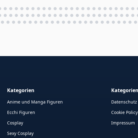
Kategorien
Kategorie
Anime und Manga Figuren
Datenschutz
Ecchi Figuren
Cookie Policy
Cosplay
Impressum
Sexy Cosplay