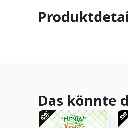
Produktdetai
Das könnte d