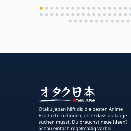
Otaku Japan hilft dir, die besten Anime
Produkte zu finden, ohne dass du lange
suchen musst. Du brauchst neue Ideen?
Schau einfach regelmäßig vorbei.