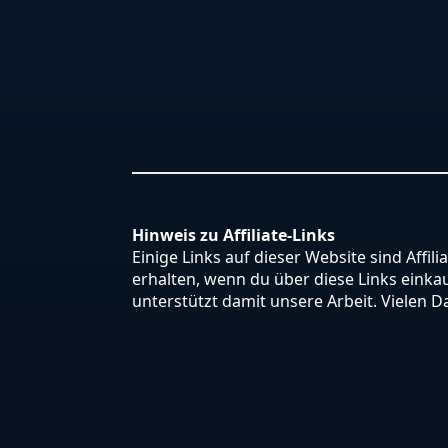
Hinweis zu Affiliate-Links
Einige Links auf dieser Website sind Affili
erhalten, wenn du über diese Links einkauf
unterstützt damit unsere Arbeit. Vielen D