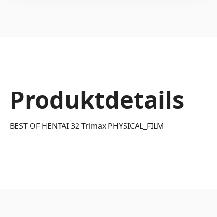
Produktdetails
BEST OF HENTAI 32 Trimax PHYSICAL_FILM