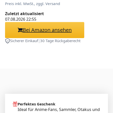
Preis inkl. MwSt., zggl. Versand
Zuletzt aktualisiert
07.08.2026 22:55
Bei Amazon ansehen
Sicherer Einkauf
|
30 Tage Rückgaberecht
Perfektes Geschenk
Ideal für Anime-Fans, Sammler, Otakus und