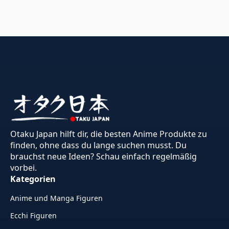
Otaku Japan hilft dir, die besten Anime Produkte zu
finden, ohne dass du lange suchen musst. Du
brauchst neue Ideen? Schau einfach regelmäßig
vorbei.
Kategorien
Anime und Manga Figuren
Ecchi Figuren