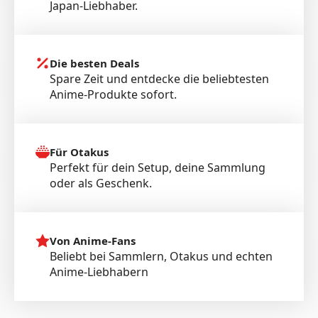
Japan-Liebhaber.
Die besten Deals
Spare Zeit und entdecke die beliebtesten
Anime-Produkte sofort.
Für Otakus
Perfekt für dein Setup, deine Sammlung
oder als Geschenk.
Von Anime-Fans
Beliebt bei Sammlern, Otakus und echten
Anime-Liebhabern