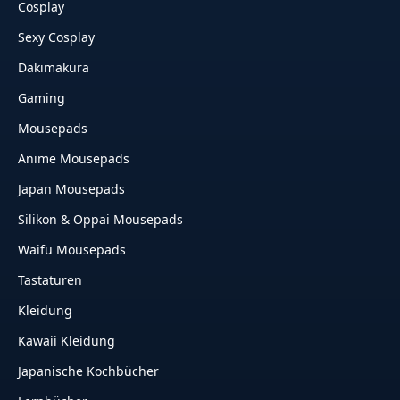
Cosplay
Sexy Cosplay
Dakimakura
Gaming
Mousepads
Anime Mousepads
Japan Mousepads
Silikon & Oppai Mousepads
Waifu Mousepads
Tastaturen
Kleidung
Kawaii Kleidung
Japanische Kochbücher