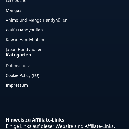
Lernbücher
Mangas
Anime und Manga Handyhüllen
Waifu Handyhüllen
Kawaii Handyhüllen
Japan Handyhüllen
Kategorien
Datenschutz
Cookie Policy (EU)
Impressum
Hinweis zu Affiliate-Links
Einige Links auf dieser Website sind Affiliate-Links.