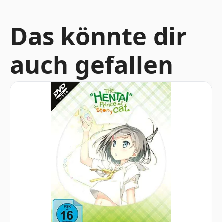
Das könnte dir
auch gefallen