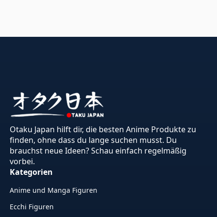
Otaku Japan hilft dir, die besten Anime Produkte zu
finden, ohne dass du lange suchen musst. Du
brauchst neue Ideen? Schau einfach regelmäßig
vorbei.
Kategorien
Anime und Manga Figuren
Ecchi Figuren