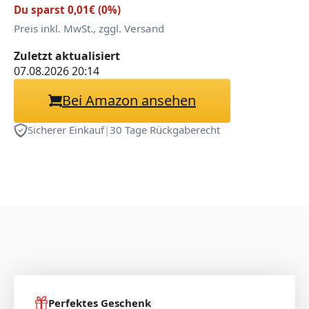
Du sparst 0,01€ (0%)
Preis inkl. MwSt., zggl. Versand
Zuletzt aktualisiert
07.08.2026 20:14
Bei Amazon ansehen
Sicherer Einkauf
|
30 Tage Rückgaberecht
Perfektes Geschenk