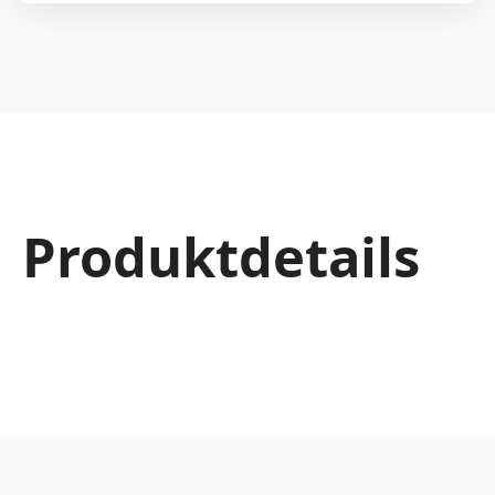
Produktdetails