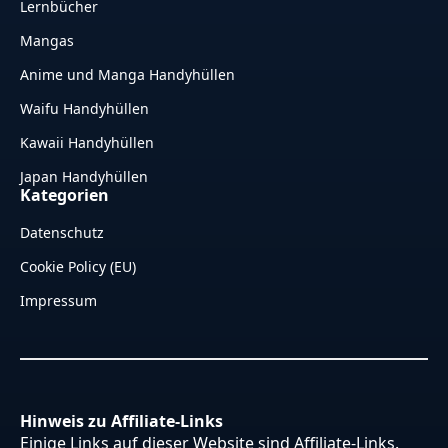
Lernbücher
Mangas
Anime und Manga Handyhüllen
Waifu Handyhüllen
Kawaii Handyhüllen
Japan Handyhüllen
Kategorien
Datenschutz
Cookie Policy (EU)
Impressum
Hinweis zu Affiliate-Links
Einige Links auf dieser Website sind Affiliate-Links.