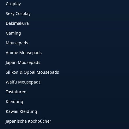
Cosplay
Sexy Cosplay
Dakimakura
Gaming
Mousepads
Anime Mousepads
Japan Mousepads
Silikon & Oppai Mousepads
Waifu Mousepads
Tastaturen
Kleidung
Kawaii Kleidung
Japanische Kochbücher