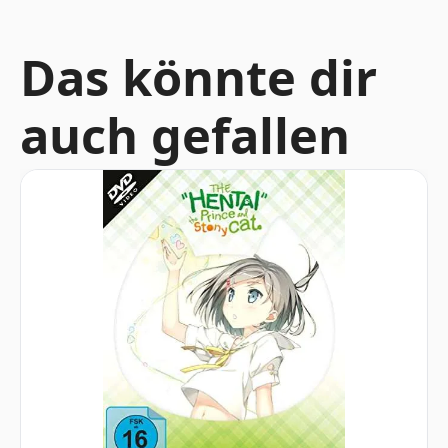
Das könnte dir
auch gefallen