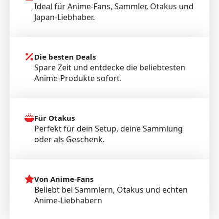
Ideal für Anime-Fans, Sammler, Otakus und
Japan-Liebhaber.
Die besten Deals
Spare Zeit und entdecke die beliebtesten
Anime-Produkte sofort.
Für Otakus
Perfekt für dein Setup, deine Sammlung
oder als Geschenk.
Von Anime-Fans
Beliebt bei Sammlern, Otakus und echten
Anime-Liebhabern