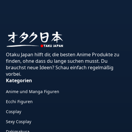
Otaku Japan hilft dir, die besten Anime Produkte zu
finden, ohne dass du lange suchen musst. Du
brauchst neue Ideen? Schau einfach regelmäßig
vorbei.
Kategorien
Anime und Manga Figuren
Ecchi Figuren
Cosplay
Sexy Cosplay
Dakimakura