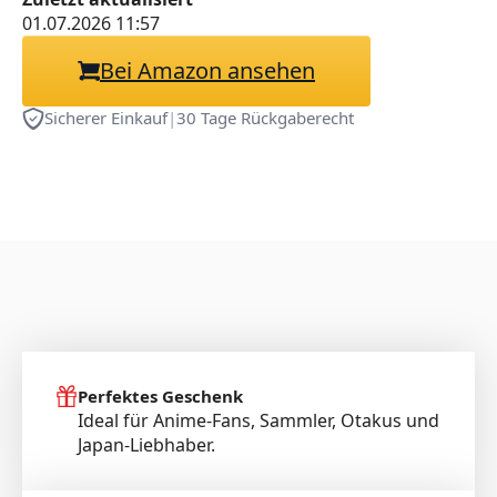
01.07.2026 11:57
Bei Amazon ansehen
Sicherer Einkauf
|
30 Tage Rückgaberecht
Perfektes Geschenk
Ideal für Anime-Fans, Sammler, Otakus und
Japan-Liebhaber.