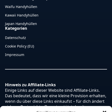
Waifu Handyhüllen
Kawaii Handyhüllen
Japan Handyhüllen
Kategorien
Datenschutz
Cookie Policy (EU)
Impressum
Hinweis zu Affiliate-Links
Einige Links auf dieser Website sind Affiliate-Links.
Das bedeutet, dass wir eine kleine Provision erhalten,
wenn du über diese Links einkaufst – für dich ändert
sich am Preis nichts. Du unterstützt damit unsere