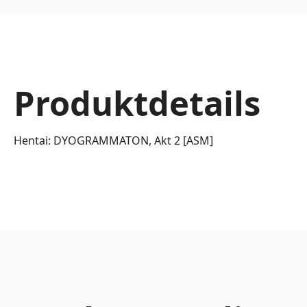
Produktdetails
Hentai: DYOGRAMMATON, Akt 2 [ASM]