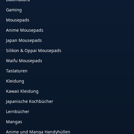
Gaming
Mousepads
Anime Mousepads
Japan Mousepads
Silikon & Oppai Mousepads
Waifu Mousepads
Tastaturen
Kleidung
Kawaii Kleidung
Japanische Kochbücher
Lernbücher
Mangas
Anime und Manga Handyhüllen