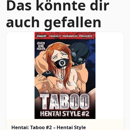
Das könnte dir
auch gefallen
Hentai: Taboo #2 – Hentai Style