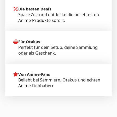
Die besten Deals
Spare Zeit und entdecke die beliebtesten
Anime-Produkte sofort.
Für Otakus
Perfekt für dein Setup, deine Sammlung
oder als Geschenk.
Von Anime-Fans
Beliebt bei Sammlern, Otakus und echten
Anime-Liebhabern