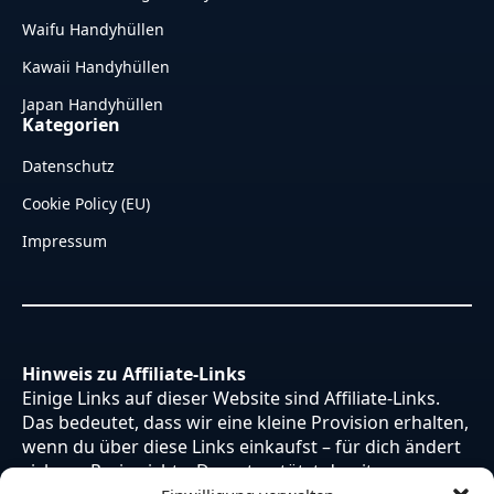
Waifu Handyhüllen
Kawaii Handyhüllen
Japan Handyhüllen
Kategorien
Datenschutz
Cookie Policy (EU)
Impressum
Hinweis zu Affiliate-Links
Einige Links auf dieser Website sind Affiliate-Links.
Das bedeutet, dass wir eine kleine Provision erhalten,
wenn du über diese Links einkaufst – für dich ändert
sich am Preis nichts. Du unterstützt damit unsere