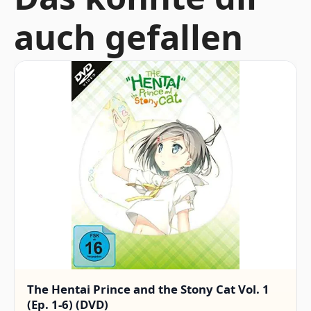
auch gefallen
The Hentai Prince and the Stony Cat Vol. 1
(Ep. 1-6) (DVD)