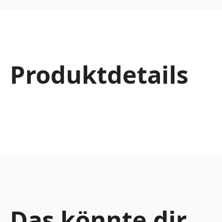
Produktdetails
Das könnte dir