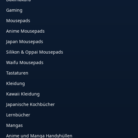
Gaming
Mousepads
Anime Mousepads
Japan Mousepads
Silikon & Oppai Mousepads
Waifu Mousepads
Tastaturen
Kleidung
Kawaii Kleidung
Japanische Kochbücher
Lernbücher
Mangas
Anime und Manga Handyhüllen