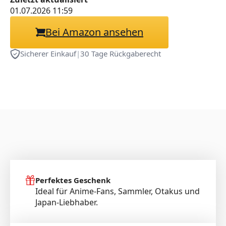
01.07.2026 11:59
Bei Amazon ansehen
Sicherer Einkauf
|
30 Tage Rückgaberecht
Perfektes Geschenk
Ideal für Anime-Fans, Sammler, Otakus und
Japan-Liebhaber.