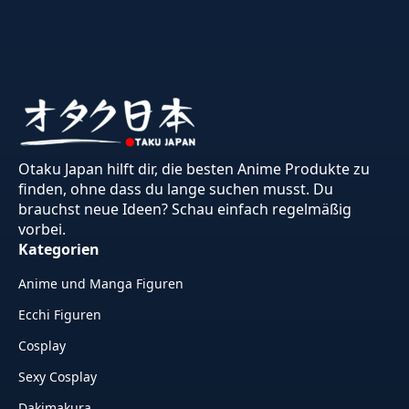
Otaku Japan hilft dir, die besten Anime Produkte zu
finden, ohne dass du lange suchen musst. Du
brauchst neue Ideen? Schau einfach regelmäßig
vorbei.
Kategorien
Anime und Manga Figuren
Ecchi Figuren
Cosplay
Sexy Cosplay
Dakimakura