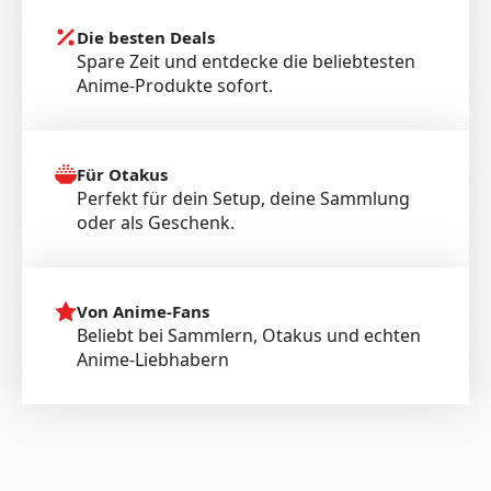
Die besten Deals
Spare Zeit und entdecke die beliebtesten
Anime-Produkte sofort.
Für Otakus
Perfekt für dein Setup, deine Sammlung
oder als Geschenk.
Von Anime-Fans
Beliebt bei Sammlern, Otakus und echten
Anime-Liebhabern