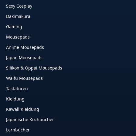
Sexy Cosplay
Dakimakura
Gaming
Mousepads
Anime Mousepads
Japan Mousepads
Silikon & Oppai Mousepads
Waifu Mousepads
Tastaturen
Kleidung
Kawaii Kleidung
Japanische Kochbücher
Lernbücher