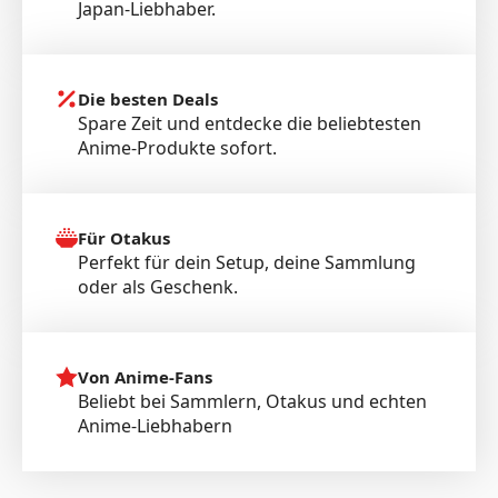
Japan-Liebhaber.
Die besten Deals
Spare Zeit und entdecke die beliebtesten
Anime-Produkte sofort.
Für Otakus
Perfekt für dein Setup, deine Sammlung
oder als Geschenk.
Von Anime-Fans
Beliebt bei Sammlern, Otakus und echten
Anime-Liebhabern