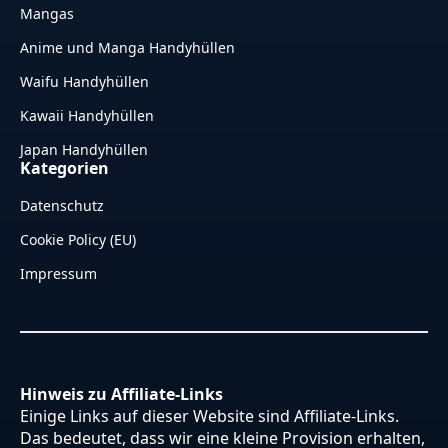
Mangas
Anime und Manga Handyhüllen
Waifu Handyhüllen
Kawaii Handyhüllen
Japan Handyhüllen
Kategorien
Datenschutz
Cookie Policy (EU)
Impressum
Hinweis zu Affiliate-Links
Einige Links auf dieser Website sind Affiliate-Links.
Das bedeutet, dass wir eine kleine Provision erhalten,