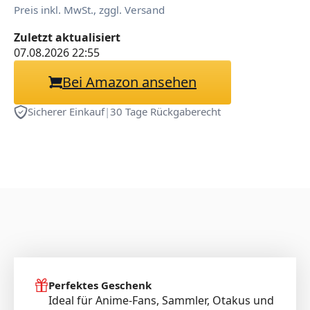
Preis inkl. MwSt., zggl. Versand
Zuletzt aktualisiert
07.08.2026 22:55
Bei Amazon ansehen
Sicherer Einkauf
|
30 Tage Rückgaberecht
Perfektes Geschenk
Ideal für Anime-Fans, Sammler, Otakus und