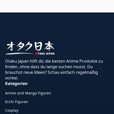
Otaku Japan hilft dir, die besten Anime Produkte zu
finden, ohne dass du lange suchen musst. Du
brauchst neue Ideen? Schau einfach regelmäßig
vorbei.
Kategorien
Anime und Manga Figuren
Ecchi Figuren
Cosplay