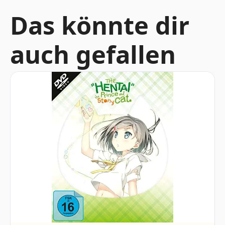
Das könnte dir
auch gefallen