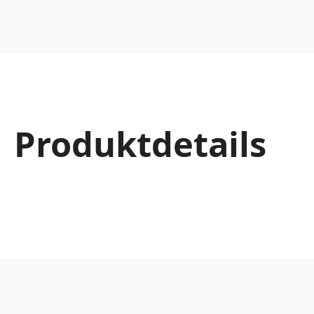
Produktdetails