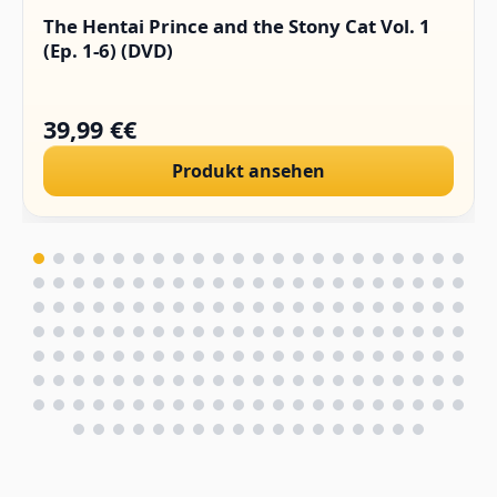
The Hentai Prince and the Stony Cat Vol. 1
(Ep. 1-6) (DVD)
39,99 €€
Produkt ansehen