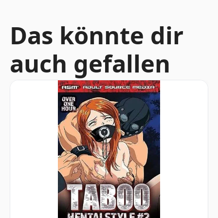
Das könnte dir
auch gefallen