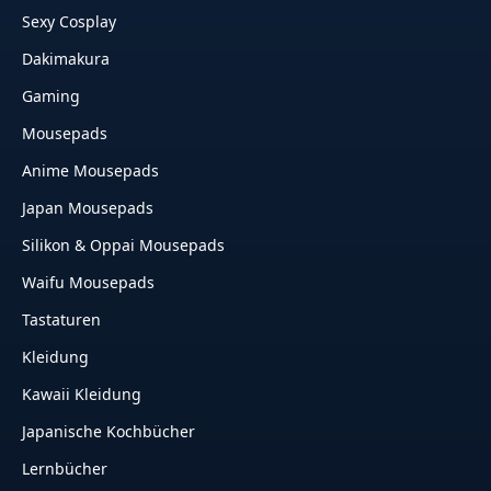
Sexy Cosplay
Dakimakura
Gaming
Mousepads
Anime Mousepads
Japan Mousepads
Silikon & Oppai Mousepads
Waifu Mousepads
Tastaturen
Kleidung
Kawaii Kleidung
Japanische Kochbücher
Lernbücher