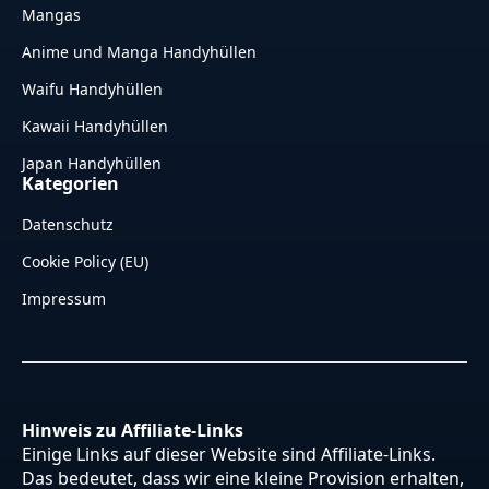
Mangas
Anime und Manga Handyhüllen
Waifu Handyhüllen
Kawaii Handyhüllen
Japan Handyhüllen
Kategorien
Datenschutz
Cookie Policy (EU)
Impressum
Hinweis zu Affiliate-Links
Einige Links auf dieser Website sind Affiliate-Links.
Das bedeutet, dass wir eine kleine Provision erhalten,