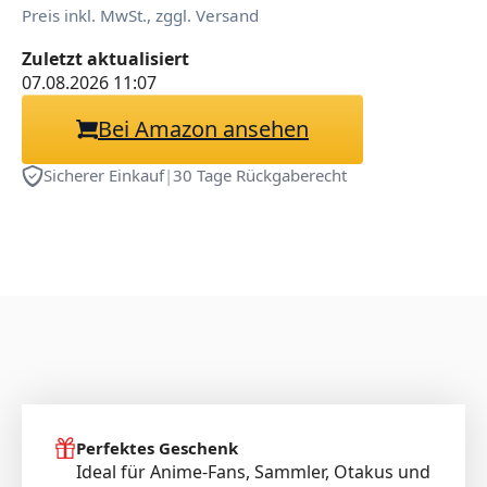
Preis inkl. MwSt., zggl. Versand
Zuletzt aktualisiert
07.08.2026 11:07
Bei Amazon ansehen
Sicherer Einkauf
|
30 Tage Rückgaberecht
Perfektes Geschenk
Ideal für Anime-Fans, Sammler, Otakus und