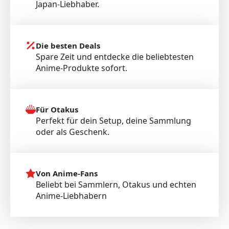
Japan-Liebhaber.
Die besten Deals
Spare Zeit und entdecke die beliebtesten
Anime-Produkte sofort.
Für Otakus
Perfekt für dein Setup, deine Sammlung
oder als Geschenk.
Von Anime-Fans
Beliebt bei Sammlern, Otakus und echten
Anime-Liebhabern