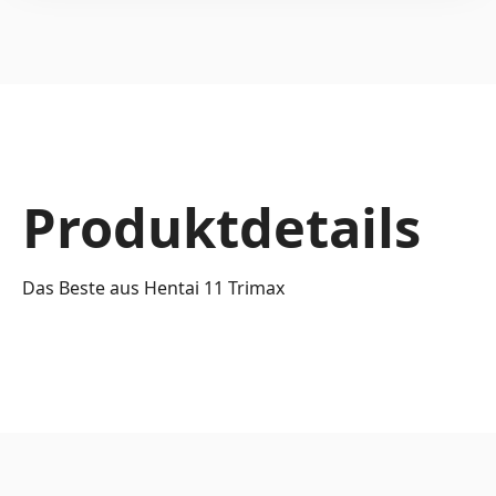
Produktdetails
Das Beste aus Hentai 11 Trimax