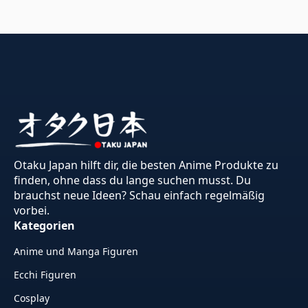
Otaku Japan hilft dir, die besten Anime Produkte zu
finden, ohne dass du lange suchen musst. Du
brauchst neue Ideen? Schau einfach regelmäßig
vorbei.
Kategorien
Anime und Manga Figuren
Ecchi Figuren
Cosplay