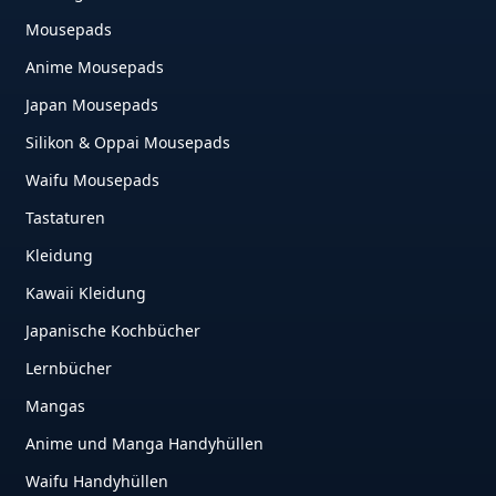
Mousepads
Anime Mousepads
Japan Mousepads
Silikon & Oppai Mousepads
Waifu Mousepads
Tastaturen
Kleidung
Kawaii Kleidung
Japanische Kochbücher
Lernbücher
Mangas
Anime und Manga Handyhüllen
Waifu Handyhüllen