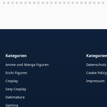
Kategorien
Kategorie
Anime und Manga Figuren
Datenschutz
Ecchi Figuren
Cookie Policy
Cosplay
Impressum
Sexy Cosplay
Dakimakura
Gaming