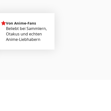
Von Anime-Fans
Beliebt bei Sammlern,
Otakus und echten
Anime-Liebhabern