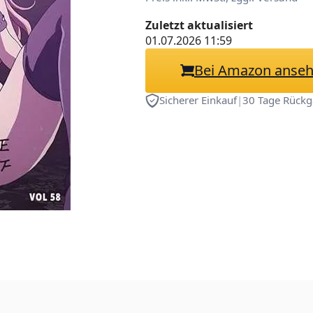
Zuletzt aktualisiert
01.07.2026 11:59
Bei Amazon anse
Sicherer Einkauf
|
30 Tage Rückg