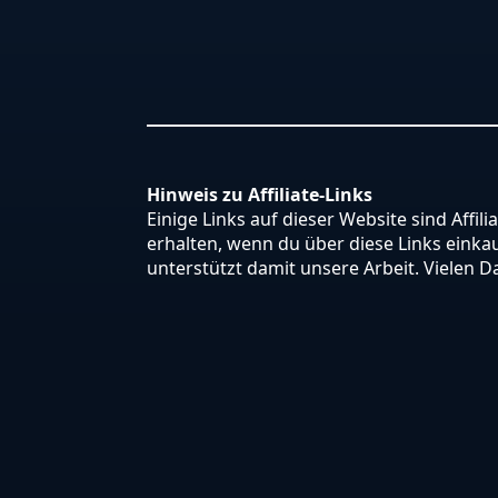
Hinweis zu Affiliate-Links
Einige Links auf dieser Website sind Affili
erhalten, wenn du über diese Links einkauf
unterstützt damit unsere Arbeit. Vielen D