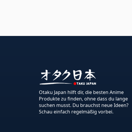
Otaku Japan hilft dir, die besten Anime
Produkte zu finden, ohne dass du lange
suchen musst. Du brauchst neue Ideen?
Schau einfach regelmäßig vorbei.