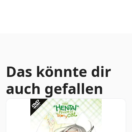
Das könnte dir
auch gefallen