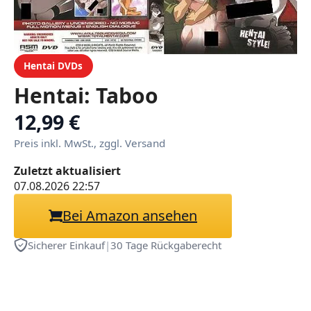
Hentai DVDs
Hentai: Taboo
12,99 €
Preis inkl. MwSt., zggl. Versand
Zuletzt aktualisiert
07.08.2026 22:57
Bei Amazon ansehen
Sicherer Einkauf
|
30 Tage Rückgaberecht