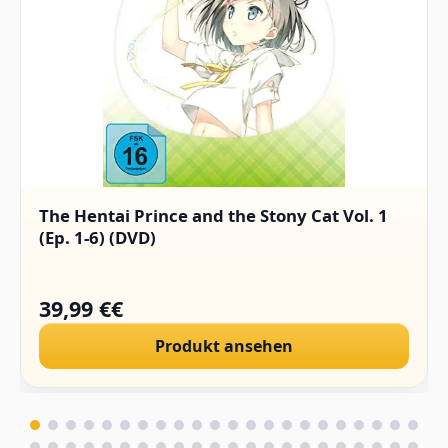
The Hentai Prince and the Stony Cat Vol. 1
(Ep. 1-6) (DVD)
39,99 €€
Produkt ansehen