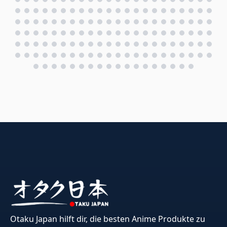
Otaku Japan hilft dir, die besten Anime Produkte zu