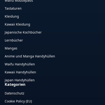
Waifu Mousepads
Tastaturen
Kleidung
Kawaii Kleidung
Japanische Kochbücher
Lernbücher
Mangas
Anime und Manga Handyhüllen
Waifu Handyhüllen
Kawaii Handyhüllen
Japan Handyhüllen
Kategorien
Datenschutz
Cookie Policy (EU)