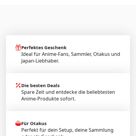
Perfektes Geschenk
Ideal für Anime-Fans, Sammler, Otakus und
Japan-Liebhaber.
Die besten Deals
Spare Zeit und entdecke die beliebtesten
Anime-Produkte sofort.
Für Otakus
Perfekt für dein Setup, deine Sammlung