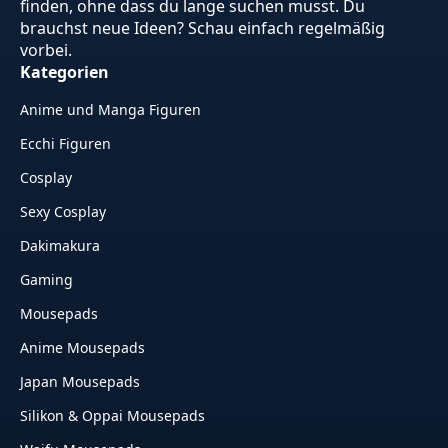
finden, ohne dass du lange suchen musst. Du
brauchst neue Ideen? Schau einfach regelmäßig
vorbei.
Kategorien
Anime und Manga Figuren
Ecchi Figuren
Cosplay
Sexy Cosplay
Dakimakura
Gaming
Mousepads
Anime Mousepads
Japan Mousepads
Silikon & Oppai Mousepads