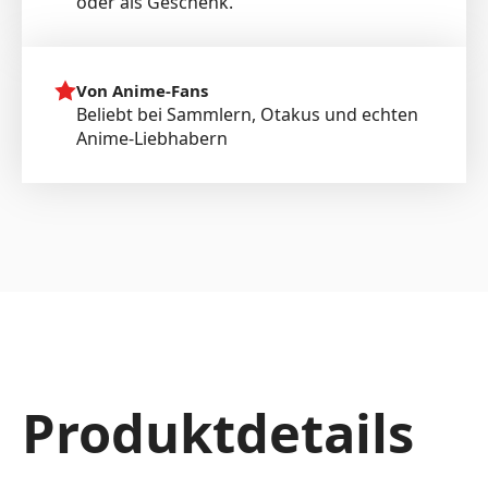
oder als Geschenk.
Von Anime-Fans
Beliebt bei Sammlern, Otakus und echten
Anime-Liebhabern
Produktdetails