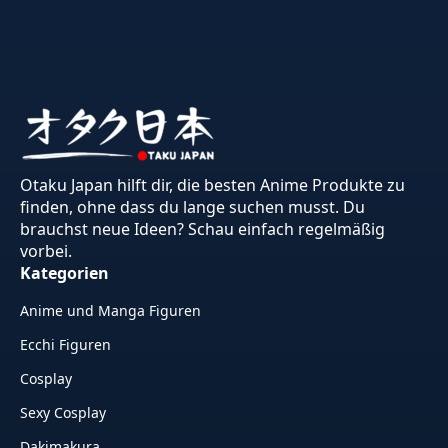
Otaku Japan hilft dir, die besten Anime Produkte zu
finden, ohne dass du lange suchen musst. Du
brauchst neue Ideen? Schau einfach regelmäßig
vorbei.
Kategorien
Anime und Manga Figuren
Ecchi Figuren
Cosplay
Sexy Cosplay
Dakimakura