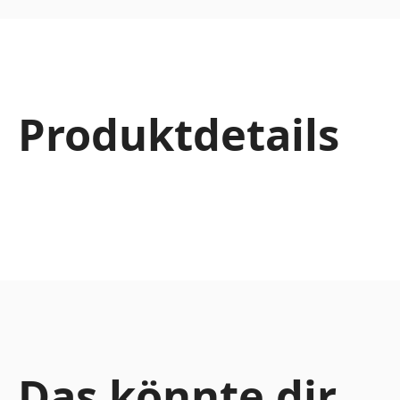
Produktdetails
Das könnte dir