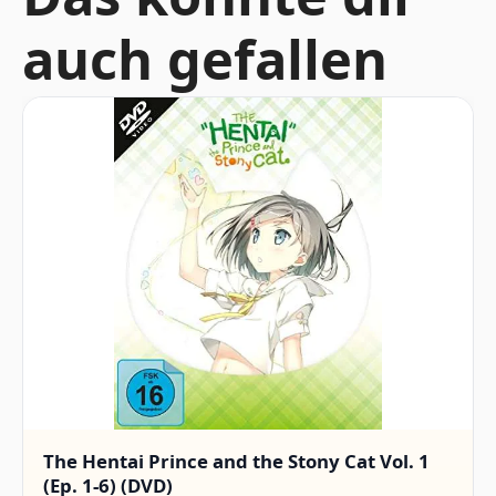
auch gefallen
The Hentai Prince and the Stony Cat Vol. 1
(Ep. 1-6) (DVD)