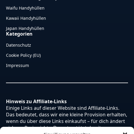
Waifu Handyhüllen
Kawaii Handyhüllen
Japan Handyhüllen
Kategorien
Datenschutz
Cookie Policy (EU)
Impressum
Hinweis zu Affiliate-Links
Einige Links auf dieser Website sind Affiliate-Links.
Das bedeutet, dass wir eine kleine Provision erhalten,
wenn du über diese Links einkaufst – für dich ändert
sich am Preis nichts. Du unterstützt damit unsere