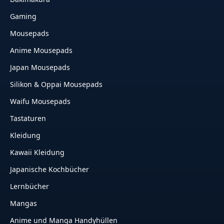
Gaming
Mousepads
Anime Mousepads
Japan Mousepads
Silikon & Oppai Mousepads
Waifu Mousepads
Tastaturen
Kleidung
Kawaii Kleidung
Japanische Kochbücher
Lernbücher
Mangas
Anime und Manga Handyhüllen