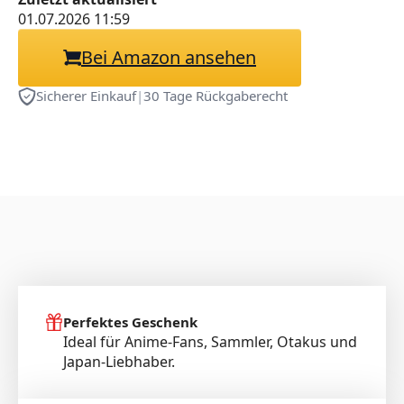
01.07.2026 11:59
Bei Amazon ansehen
Sicherer Einkauf
|
30 Tage Rückgaberecht
Perfektes Geschenk
Ideal für Anime-Fans, Sammler, Otakus und
Japan-Liebhaber.