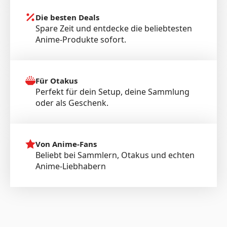
Die besten Deals
Spare Zeit und entdecke die beliebtesten
Anime-Produkte sofort.
Für Otakus
Perfekt für dein Setup, deine Sammlung
oder als Geschenk.
Von Anime-Fans
Beliebt bei Sammlern, Otakus und echten
Anime-Liebhabern