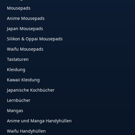
Mousepads
Anime Mousepads
Japan Mousepads
Silikon & Oppai Mousepads
Waifu Mousepads
Tastaturen
Kleidung
Kawaii Kleidung
Japanische Kochbücher
Lernbücher
Mangas
Anime und Manga Handyhüllen
Waifu Handyhüllen