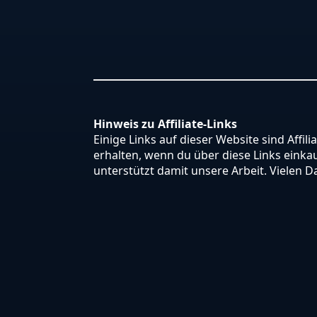
Hinweis zu Affiliate-Links
Einige Links auf dieser Website sind Affili
erhalten, wenn du über diese Links einkauf
unterstützt damit unsere Arbeit. Vielen D