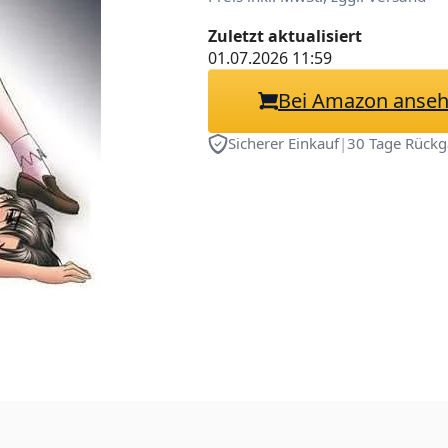
Zuletzt aktualisiert
01.07.2026 11:59
Bei Amazon anse
Sicherer Einkauf
|
30 Tage Rückg