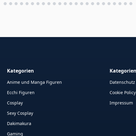
Kategorien
Kategorie
Anime und Manga Figuren
Datenschutz
Ecchi Figuren
Cookie Policy
Cosplay
Impressum
Sexy Cosplay
Dakimakura
Gaming