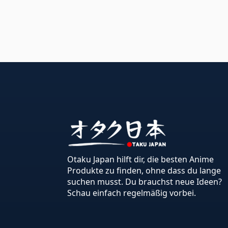
Otaku Japan hilft dir, die besten Anime
Produkte zu finden, ohne dass du lange
suchen musst. Du brauchst neue Ideen?
Schau einfach regelmäßig vorbei.