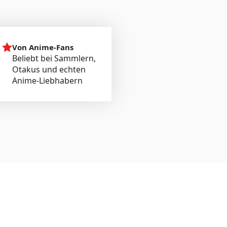
Von Anime-Fans
Beliebt bei Sammlern,
Otakus und echten
Anime-Liebhabern