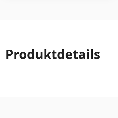
Produktdetails