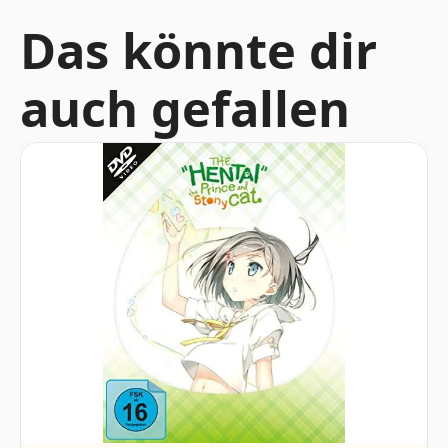
Das könnte dir
auch gefallen