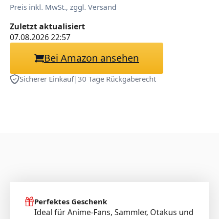
Preis inkl. MwSt., zggl. Versand
Zuletzt aktualisiert
07.08.2026 22:57
Bei Amazon ansehen
Sicherer Einkauf
|
30 Tage Rückgaberecht
Perfektes Geschenk
Ideal für Anime-Fans, Sammler, Otakus und