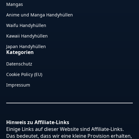
Mangas
Anime und Manga Handyhüllen
Waifu Handyhüllen
Kawaii Handyhüllen
Japan Handyhüllen
Kategorien
Datenschutz
Cookie Policy (EU)
Impressum
Hinweis zu Affiliate-Links
Einige Links auf dieser Website sind Affiliate-Links.
Das bedeutet, dass wir eine kleine Provision erhalten,