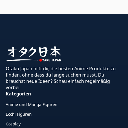
Otaku Japan hilft dir, die besten Anime Produkte zu
finden, ohne dass du lange suchen musst. Du
brauchst neue Ideen? Schau einfach regelmäßig
vorbei.
Kategorien
Anime und Manga Figuren
Ecchi Figuren
Cosplay