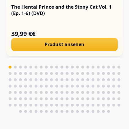
The Hentai Prince and the Stony Cat Vol. 1
(Ep. 1-6) (DVD)
39,99 €€
Produkt ansehen