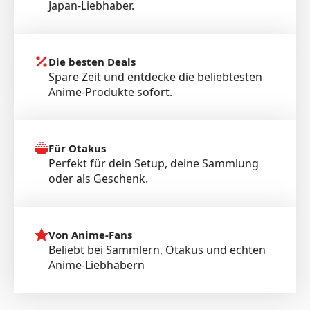
Japan-Liebhaber.
Die besten Deals
Spare Zeit und entdecke die beliebtesten
Anime-Produkte sofort.
Für Otakus
Perfekt für dein Setup, deine Sammlung
oder als Geschenk.
Von Anime-Fans
Beliebt bei Sammlern, Otakus und echten
Anime-Liebhabern