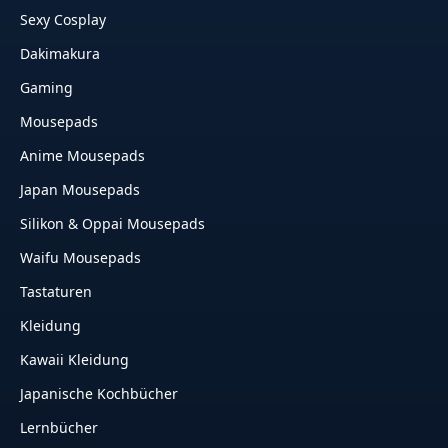
Sexy Cosplay
Dakimakura
Gaming
Mousepads
Anime Mousepads
Japan Mousepads
Silikon & Oppai Mousepads
Waifu Mousepads
Tastaturen
Kleidung
Kawaii Kleidung
Japanische Kochbücher
Lernbücher