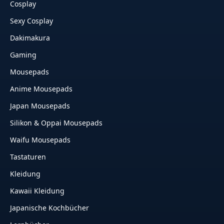
Cosplay
Sexy Cosplay
Dakimakura
Gaming
Mousepads
Anime Mousepads
Japan Mousepads
Silikon & Oppai Mousepads
Waifu Mousepads
Tastaturen
Kleidung
Kawaii Kleidung
Japanische Kochbücher