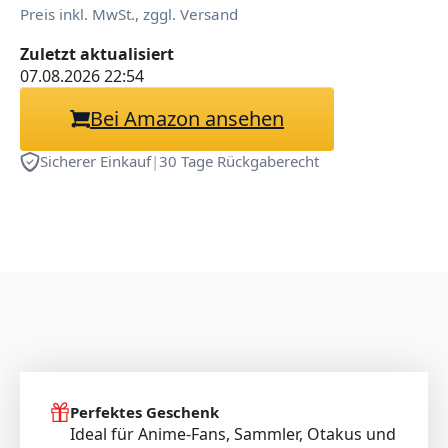
Preis inkl. MwSt., zggl. Versand
Zuletzt aktualisiert
07.08.2026 22:54
Bei Amazon ansehen
Sicherer Einkauf
|
30 Tage Rückgaberecht
Perfektes Geschenk
Ideal für Anime-Fans, Sammler, Otakus und