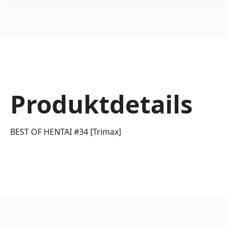
Produktdetails
BEST OF HENTAI #34 [Trimax]