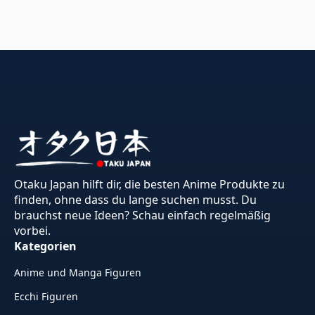
Otaku Japan hilft dir, die besten Anime Produkte zu
finden, ohne dass du lange suchen musst. Du
brauchst neue Ideen? Schau einfach regelmäßig
vorbei.
Kategorien
Anime und Manga Figuren
Ecchi Figuren