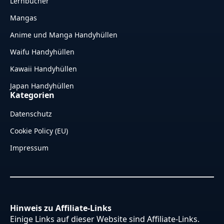
Lernbücher
Mangas
Anime und Manga Handyhüllen
Waifu Handyhüllen
Kawaii Handyhüllen
Japan Handyhüllen
Kategorien
Datenschutz
Cookie Policy (EU)
Impressum
Hinweis zu Affiliate-Links
Einige Links auf dieser Website sind Affiliate-Links.