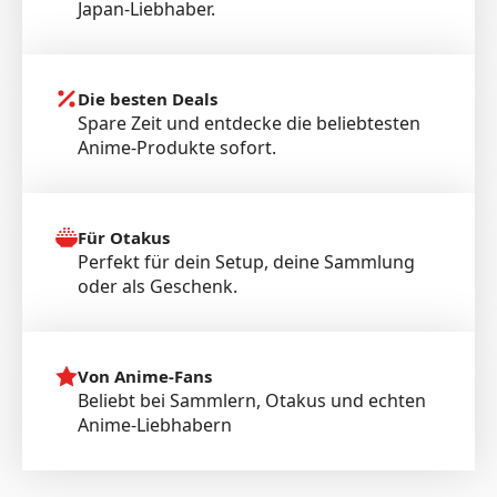
Japan-Liebhaber.
Die besten Deals
Spare Zeit und entdecke die beliebtesten
Anime-Produkte sofort.
Für Otakus
Perfekt für dein Setup, deine Sammlung
oder als Geschenk.
Von Anime-Fans
Beliebt bei Sammlern, Otakus und echten
Anime-Liebhabern