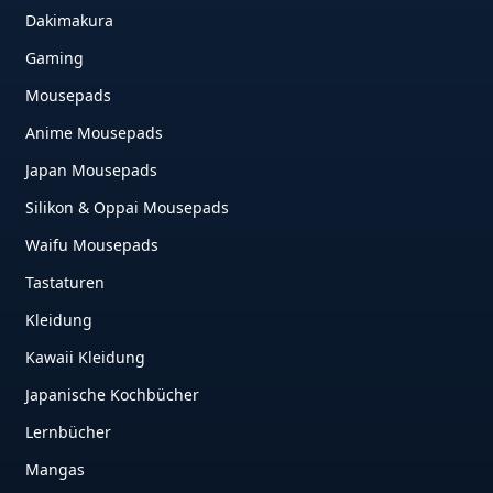
Dakimakura
Gaming
Mousepads
Anime Mousepads
Japan Mousepads
Silikon & Oppai Mousepads
Waifu Mousepads
Tastaturen
Kleidung
Kawaii Kleidung
Japanische Kochbücher
Lernbücher
Mangas