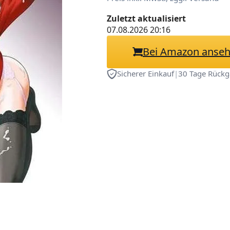
Zuletzt aktualisiert
07.08.2026 20:16
Bei Amazon anse
Sicherer Einkauf
|
30 Tage Rückg