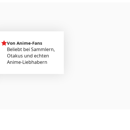
Von Anime-Fans
Beliebt bei Sammlern,
Otakus und echten
Anime-Liebhabern