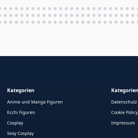
Kategorien
Kategorie
Anime und Manga Figuren
Datenschutz
Ecchi Figuren
Cookie Policy
Cosplay
Impressum
Sexy Cosplay