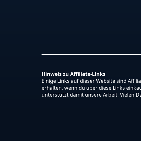
Hinweis zu Affiliate-Links
Einige Links auf dieser Website sind Affili
erhalten, wenn du über diese Links einkauf
unterstützt damit unsere Arbeit. Vielen D