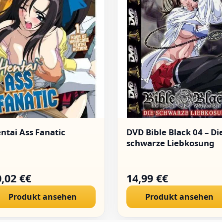
ntai Ass Fanatic
DVD Bible Black 04 – Di
schwarze Liebkosung
,02 €€
14,99 €€
Produkt ansehen
Produkt ansehen