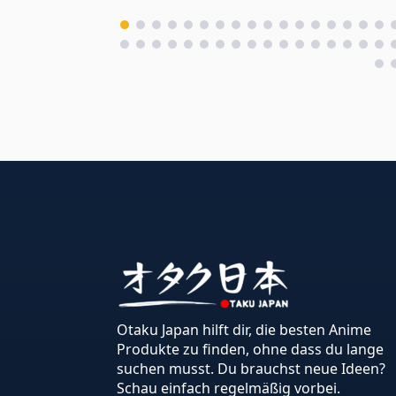
Otaku Japan hilft dir, die besten Anime
Produkte zu finden, ohne dass du lange
suchen musst. Du brauchst neue Ideen?
Schau einfach regelmäßig vorbei.