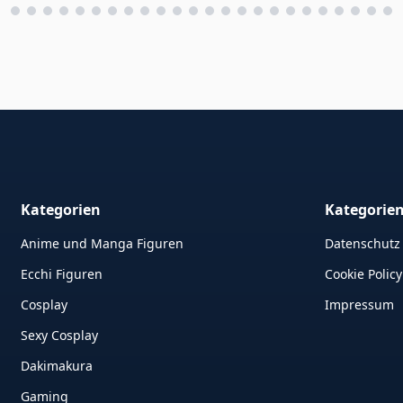
Kategorien
Kategorie
Anime und Manga Figuren
Datenschutz
Ecchi Figuren
Cookie Policy
Cosplay
Impressum
Sexy Cosplay
Dakimakura
Gaming