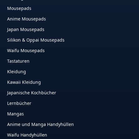
Mousepads
Anime Mousepads
Japan Mousepads
Silikon & Oppai Mousepads
Waifu Mousepads
Tastaturen
Kleidung
Kawaii Kleidung
Japanische Kochbücher
Lernbücher
Mangas
Anime und Manga Handyhüllen
Waifu Handyhüllen