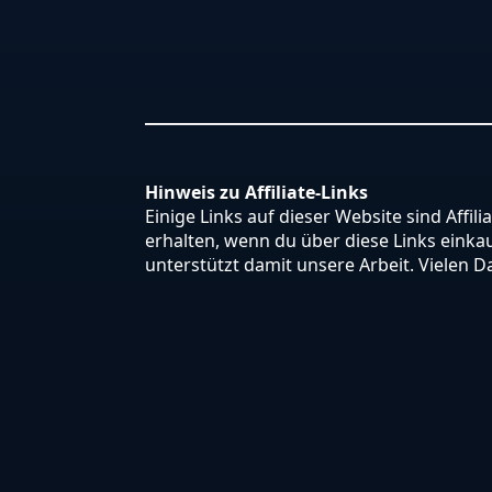
Hinweis zu Affiliate-Links
Einige Links auf dieser Website sind Affili
erhalten, wenn du über diese Links einkauf
unterstützt damit unsere Arbeit. Vielen D