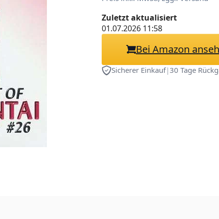
Zuletzt aktualisiert
01.07.2026 11:58
Bei Amazon anse
Sicherer Einkauf
|
30 Tage Rückg