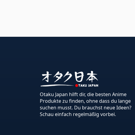
Otaku Japan hilft dir, die besten Anime
Produkte zu finden, ohne dass du lange
suchen musst. Du brauchst neue Ideen?
Schau einfach regelmäßig vorbei.