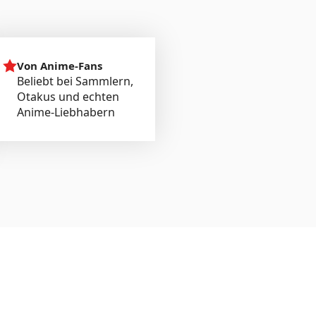
Von Anime-Fans
Beliebt bei Sammlern,
Otakus und echten
Anime-Liebhabern