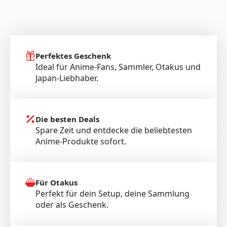
Perfektes Geschenk
Ideal für Anime-Fans, Sammler, Otakus und
Japan-Liebhaber.
Die besten Deals
Spare Zeit und entdecke die beliebtesten
Anime-Produkte sofort.
Für Otakus
Perfekt für dein Setup, deine Sammlung
oder als Geschenk.