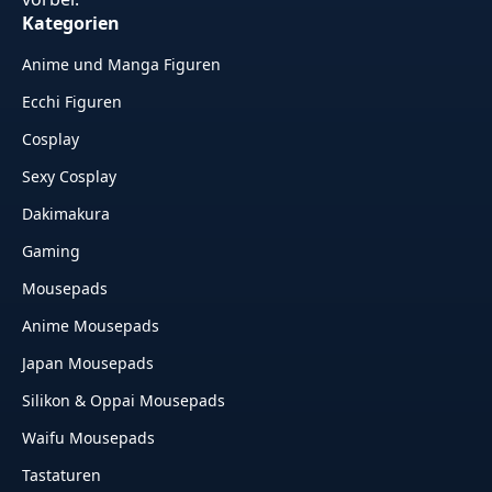
Kategorien
Anime und Manga Figuren
Ecchi Figuren
Cosplay
Sexy Cosplay
Dakimakura
Gaming
Mousepads
Anime Mousepads
Japan Mousepads
Silikon & Oppai Mousepads
Waifu Mousepads
Tastaturen