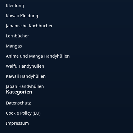
Kleidung
Kawaii Kleidung
Japanische Kochbücher
Lernbücher
Mangas
Anime und Manga Handyhüllen
Waifu Handyhüllen
Kawaii Handyhüllen
Japan Handyhüllen
Kategorien
Datenschutz
Cookie Policy (EU)
Impressum