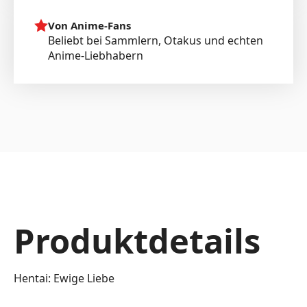
Von Anime-Fans
Beliebt bei Sammlern, Otakus und echten
Anime-Liebhabern
Produktdetails
Hentai: Ewige Liebe