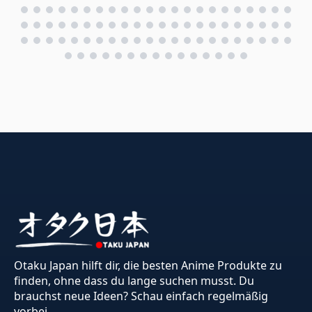
Otaku Japan hilft dir, die besten Anime Produkte zu
finden, ohne dass du lange suchen musst. Du
brauchst neue Ideen? Schau einfach regelmäßig
vorbei.