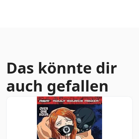
Das könnte dir
auch gefallen