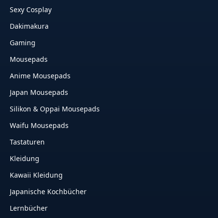
Sexy Cosplay
Dakimakura
Gaming
Mousepads
Anime Mousepads
Japan Mousepads
Silikon & Oppai Mousepads
Waifu Mousepads
Tastaturen
Kleidung
Kawaii Kleidung
Japanische Kochbücher
Lernbücher