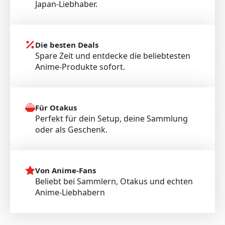
Japan-Liebhaber.
Die besten Deals
Spare Zeit und entdecke die beliebtesten
Anime-Produkte sofort.
Für Otakus
Perfekt für dein Setup, deine Sammlung
oder als Geschenk.
Von Anime-Fans
Beliebt bei Sammlern, Otakus und echten
Anime-Liebhabern