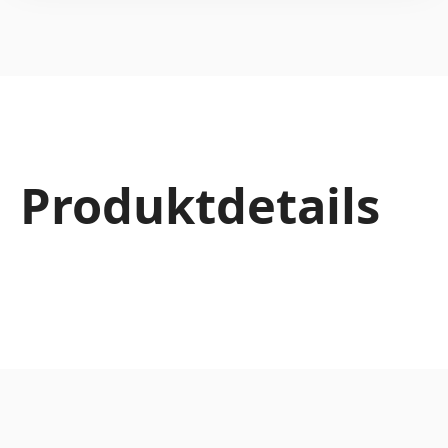
Produktdetails