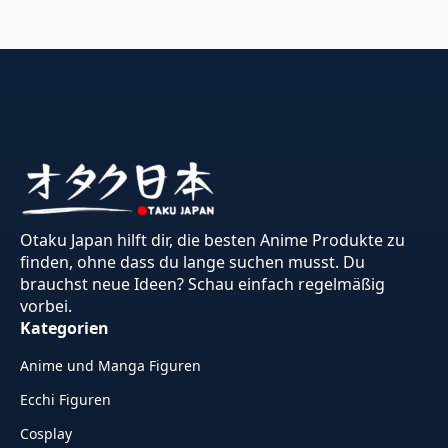
Otaku Japan hilft dir, die besten Anime Produkte zu
finden, ohne dass du lange suchen musst. Du
brauchst neue Ideen? Schau einfach regelmäßig
vorbei.
Kategorien
Anime und Manga Figuren
Ecchi Figuren
Cosplay