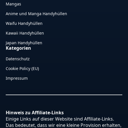
Mangas
Anime und Manga Handyhüllen
Waifu Handyhüllen
Kawaii Handyhüllen
Japan Handyhüllen
Kategorien
Datenschutz
Cookie Policy (EU)
Impressum
Hinweis zu Affiliate-Links
Einige Links auf dieser Website sind Affiliate-Links.
Das bedeutet, dass wir eine kleine Provision erhalten,