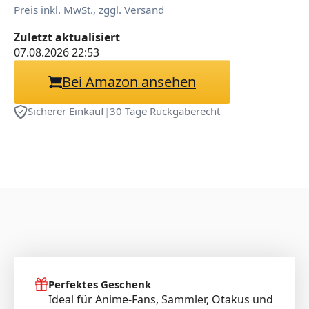
Preis inkl. MwSt., zggl. Versand
Zuletzt aktualisiert
07.08.2026 22:53
Bei Amazon ansehen
Sicherer Einkauf
|
30 Tage Rückgaberecht
Perfektes Geschenk
Ideal für Anime-Fans, Sammler, Otakus und