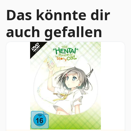
Das könnte dir
auch gefallen