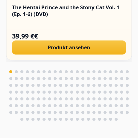
The Hentai Prince and the Stony Cat Vol. 1
(Ep. 1-6) (DVD)
39,99 €€
Produkt ansehen