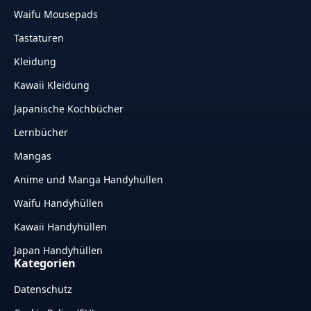
Waifu Mousepads
Tastaturen
Kleidung
Kawaii Kleidung
Japanische Kochbücher
Lernbücher
Mangas
Anime und Manga Handyhüllen
Waifu Handyhüllen
Kawaii Handyhüllen
Japan Handyhüllen
Kategorien
Datenschutz