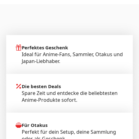
Perfektes Geschenk
Ideal für Anime-Fans, Sammler, Otakus und
Japan-Liebhaber.
Die besten Deals
Spare Zeit und entdecke die beliebtesten
Anime-Produkte sofort.
Für Otakus
Perfekt für dein Setup, deine Sammlung
oder als Geschenk.