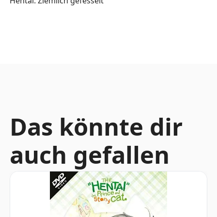
Hentai: Ziemlich gefesselt
Das könnte dir
auch gefallen