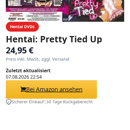
Hentai DVDs
Hentai: Pretty Tied Up
24,95 €
Preis inkl. MwSt., zggl. Versand
Zuletzt aktualisiert
07.08.2026 22:54
Bei Amazon ansehen
Sicherer Einkauf
|
30 Tage Rückgaberecht