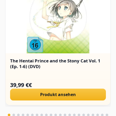
The Hentai Prince and the Stony Cat Vol. 1
(Ep. 1-6) (DVD)
39,99 €€
Produkt ansehen