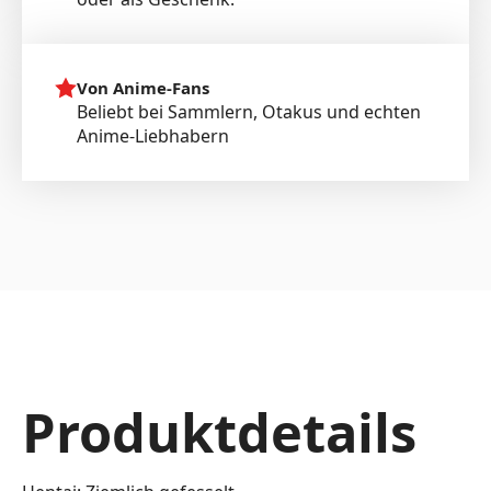
Von Anime-Fans
Beliebt bei Sammlern, Otakus und echten
Anime-Liebhabern
Produktdetails