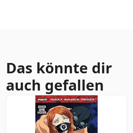
Das könnte dir
auch gefallen