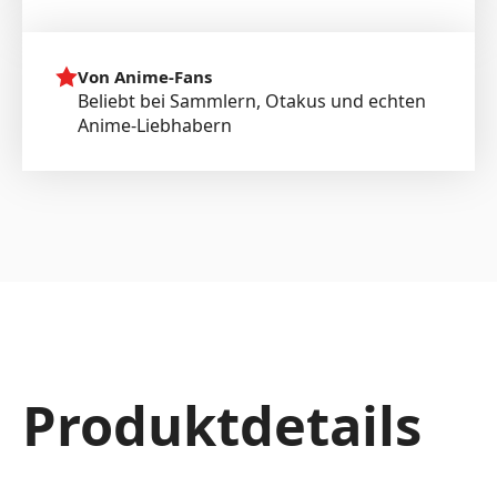
Von Anime-Fans
Beliebt bei Sammlern, Otakus und echten
Anime-Liebhabern
Produktdetails