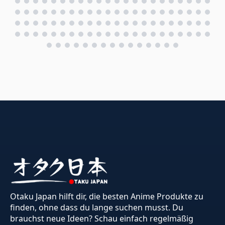
Otaku Japan hilft dir, die besten Anime Produkte zu
finden, ohne dass du lange suchen musst. Du
brauchst neue Ideen? Schau einfach regelmäßig