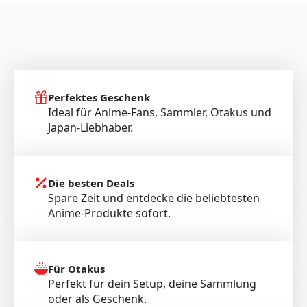
Perfektes Geschenk
Ideal für Anime-Fans, Sammler, Otakus und
Japan-Liebhaber.
Die besten Deals
Spare Zeit und entdecke die beliebtesten
Anime-Produkte sofort.
Für Otakus
Perfekt für dein Setup, deine Sammlung
oder als Geschenk.