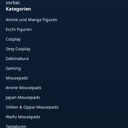
vorbei.
Kategorien
Anime und Manga Figuren
Ecchi Figuren
Cosplay
Sexy Cosplay
Dakimakura
Gaming
Mousepads
Anime Mousepads
Japan Mousepads
Silikon & Oppai Mousepads
Waifu Mousepads
Tastaturen