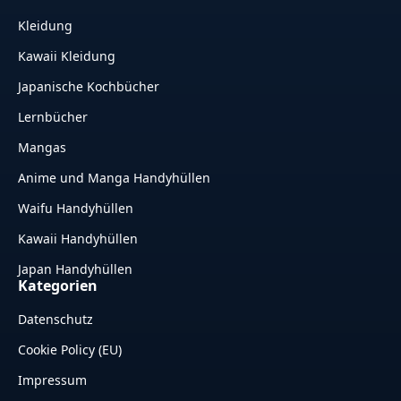
Kleidung
Kawaii Kleidung
Japanische Kochbücher
Lernbücher
Mangas
Anime und Manga Handyhüllen
Waifu Handyhüllen
Kawaii Handyhüllen
Japan Handyhüllen
Kategorien
Datenschutz
Cookie Policy (EU)
Impressum